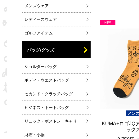
メンズウェア
レディースウェア
ゴルフアイテム
バッグ/グッズ
ショルダーバッグ
ボディ・ウエストバッグ
セカンド・クラッチバッグ
ビジネス・トートバッグ
メン
リュック・ボストン・キャリー
KUMA+ロゴJ
ック
財布・小物