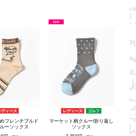
レディース
レディース
ゴルフ
めフレンチブルド
マーケット柄クルー/折り返し
ルーソックス
ソックス