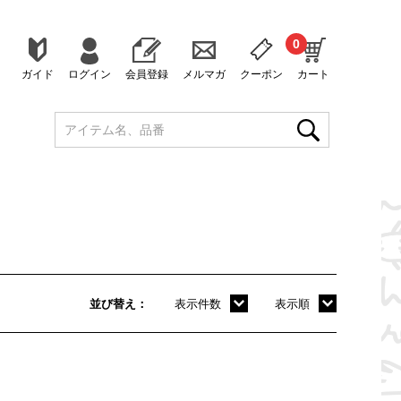
0
ガイド
ログイン
会員登録
メルマガ
クーポン
カート
並び替え
表示件数
表示順