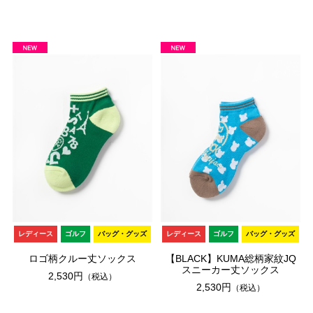
レディース
ゴルフ
バッグ・グッズ
レディース
ゴルフ
バッグ・グッズ
ロゴ柄クルー丈ソックス
【BLACK】KUMA総柄家紋JQ
スニーカー丈ソックス
2,530円
（税込）
2,530円
（税込）