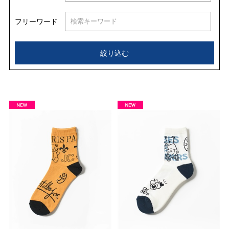
フリーワード
絞り込む