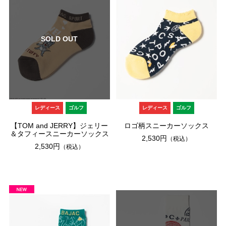
SOLD OUT
レディース
ゴルフ
レディース
ゴルフ
【TOM and JERRY】ジェリー
ロゴ柄スニーカーソックス
＆タフィースニーカーソックス
2,530円
（税込）
2,530円
（税込）