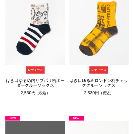
レディース
レディース
はき口ゆるめ内リブパリ柄ボー
はき口ゆるめロンドン柄チェッ
ダークルーソックス
ククルーソックス
2,530円
2,530円
（税込）
（税込）