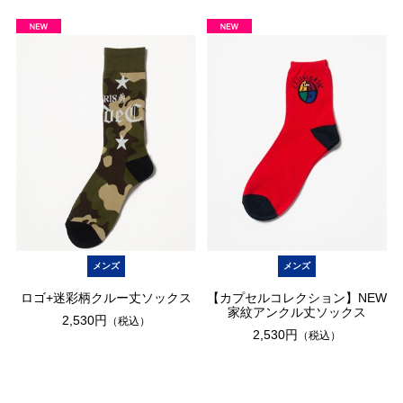
メンズ
メンズ
ロゴ+迷彩柄クルー丈ソックス
【カプセルコレクション】NEW
家紋アンクル丈ソックス
2,530円
（税込）
2,530円
（税込）