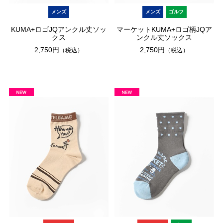
メンズ
メンズ
ゴルフ
KUMA+ロゴJQアンクル丈ソッ
マーケットKUMA+ロゴ柄JQア
クス
ンクル丈ソックス
2,750円
2,750円
（税込）
（税込）