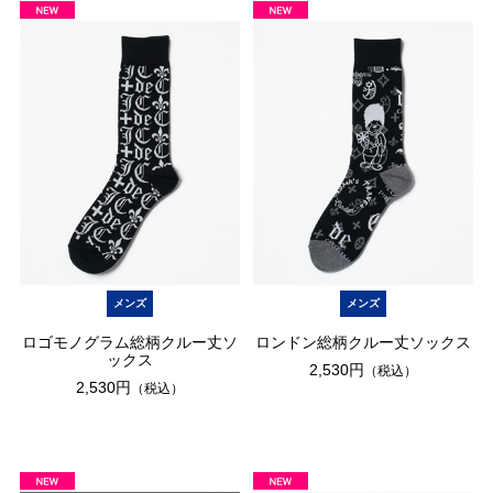
メンズ
メンズ
ロゴモノグラム総柄クルー丈ソ
ロンドン総柄クルー丈ソックス
ックス
2,530円
（税込）
2,530円
（税込）