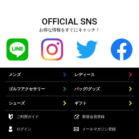
OFFICIAL SNS
お得な情報をすぐにキャッチ！
メンズ
レディース
ゴルフアクセサリー
バッグ/グッズ
シューズ
ギフト
ご利用ガイド
新規会員登録
ログイン
メールマガジン登録