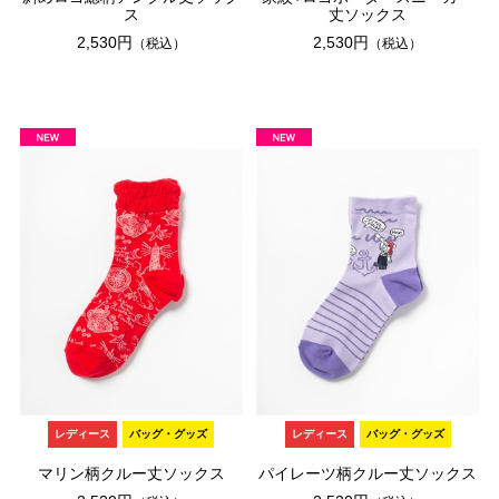
ス
丈ソックス
2,530円
2,530円
（税込）
（税込）
レディース
バッグ・グッズ
レディース
バッグ・グッズ
マリン柄クルー丈ソックス
パイレーツ柄クルー丈ソックス