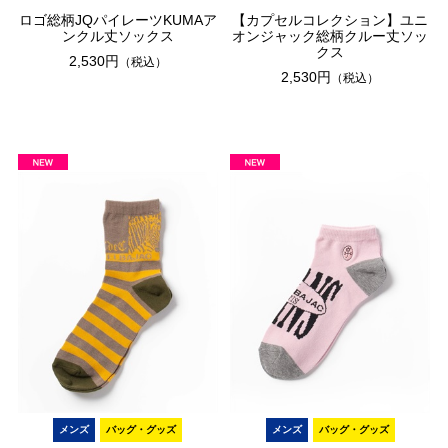
ロゴ総柄JQパイレーツKUMAア
【カプセルコレクション】ユニ
ンクル丈ソックス
オンジャック総柄クルー丈ソッ
クス
2,530円
（税込）
2,530円
（税込）
メンズ
バッグ・グッズ
メンズ
バッグ・グッズ