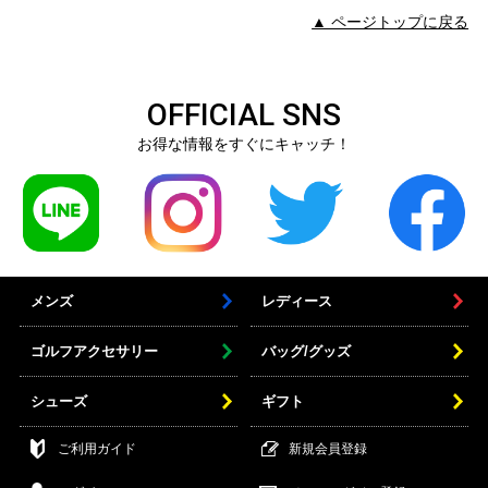
▲ ページトップに戻る
OFFICIAL SNS
お得な情報をすぐにキャッチ！
メンズ
レディース
ゴルフアクセサリー
バッグ/グッズ
シューズ
ギフト
ご利用ガイド
新規会員登録