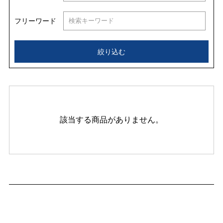
フリーワード
絞り込む
該当する商品がありません。