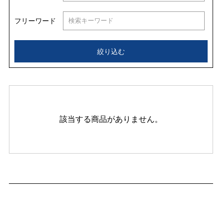
フリーワード
絞り込む
該当する商品がありません。