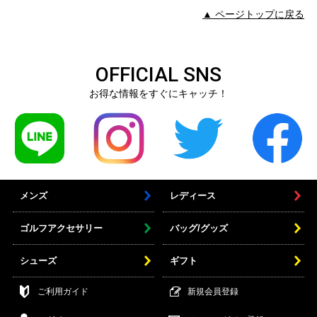
▲ ページトップに戻る
OFFICIAL SNS
お得な情報をすぐにキャッチ！
メンズ
レディース
ゴルフアクセサリー
バッグ/グッズ
シューズ
ギフト
ご利用ガイド
新規会員登録