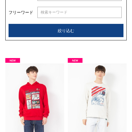
フリーワード
絞り込む