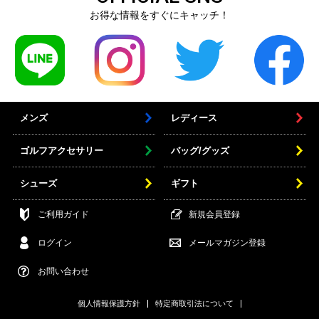
お得な情報をすぐにキャッチ！
メンズ
レディース
ゴルフアクセサリー
バッグ/グッズ
シューズ
ギフト
ご利用ガイド
新規会員登録
ログイン
メールマガジン登録
お問い合わせ
個人情報保護方針
特定商取引法について