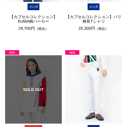
メンズ
メンズ
【カプセルコレクション】
【カプセルコレクション】パリ
KUMA柄パーカー
柄長Tシャツ
29,700円
25,300円
（税込）
（税込）
SOLD OUT