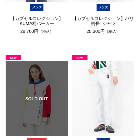
メンズ
メンズ
【カプセルコレクション】
【カプセルコレクション】パリ
KUMA柄パーカー
柄長Tシャツ
29,700円
25,300円
（税込）
（税込）
SOLD OUT