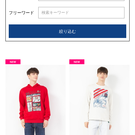
フリーワード
絞り込む