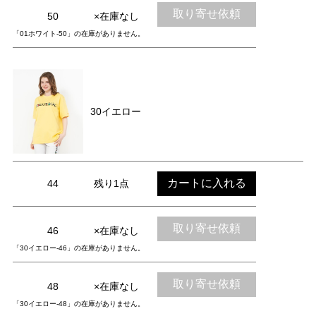
取り寄せ依頼
50
×在庫なし
「01ホワイト-50」の在庫がありません。
30イエロー
カートに入れる
44
残り1点
取り寄せ依頼
46
×在庫なし
「30イエロー-46」の在庫がありません。
取り寄せ依頼
48
×在庫なし
「30イエロー-48」の在庫がありません。