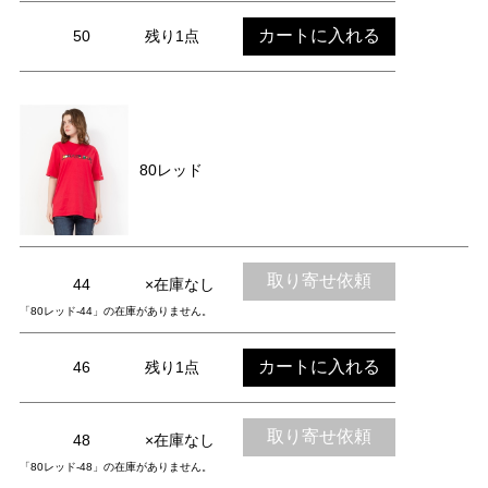
カートに入れる
50
残り1点
80レッド
取り寄せ依頼
44
×在庫なし
「80レッド-44」の在庫がありません。
カートに入れる
46
残り1点
取り寄せ依頼
48
×在庫なし
「80レッド-48」の在庫がありません。