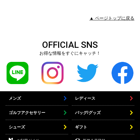
▲ ページトップに戻る
OFFICIAL SNS
お得な情報をすぐにキャッチ！
メンズ
レディース
ゴルフアクセサリー
バッグ/グッズ
シューズ
ギフト