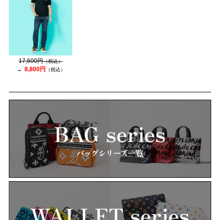
17,600円
（税込）
8,800円
（税込）