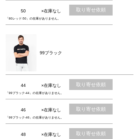
取り寄せ依頼
50
×在庫なし
「80レッド-50」の在庫がありません。
99ブラック
取り寄せ依頼
44
×在庫なし
「99ブラック-44」の在庫がありません。
取り寄せ依頼
46
×在庫なし
「99ブラック-46」の在庫がありません。
取り寄せ依頼
48
×在庫なし