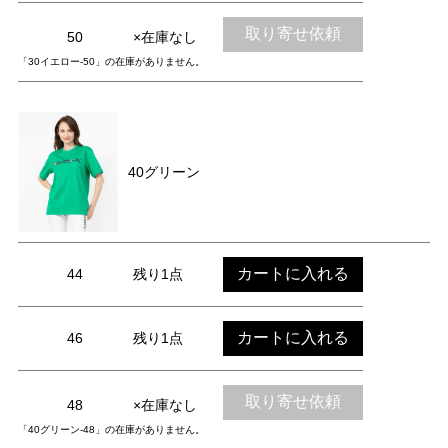
取り寄せ依頼
50
×在庫なし
「30イエロー-50」の在庫がありません。
40グリーン
カートに入れる
44
残り1点
カートに入れる
46
残り1点
取り寄せ依頼
48
×在庫なし
「40グリーン-48」の在庫がありません。