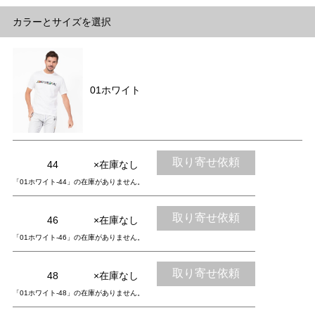
カラーとサイズを選択
01ホワイト
取り寄せ依頼
44
×在庫なし
「01ホワイト-44」の在庫がありません。
取り寄せ依頼
46
×在庫なし
「01ホワイト-46」の在庫がありません。
取り寄せ依頼
48
×在庫なし
「01ホワイト-48」の在庫がありません。