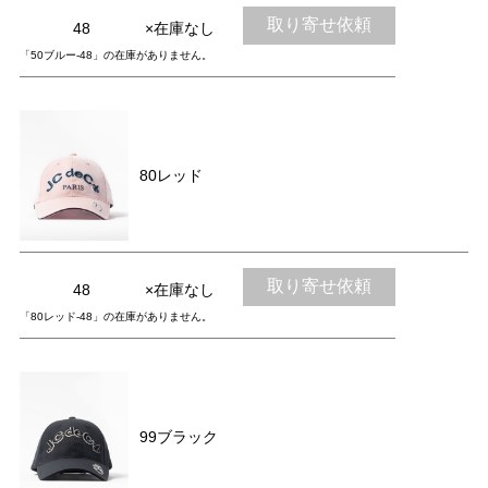
取り寄せ依頼
48
×在庫なし
「50ブルー-48」の在庫がありません。
80レッド
取り寄せ依頼
48
×在庫なし
「80レッド-48」の在庫がありません。
99ブラック