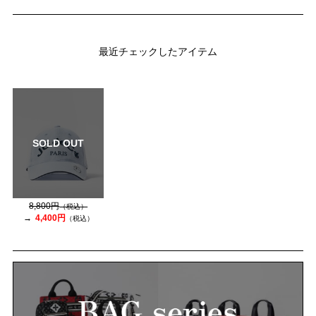
最近チェックしたアイテム
SOLD OUT
8,800円
（税込）
4,400円
（税込）