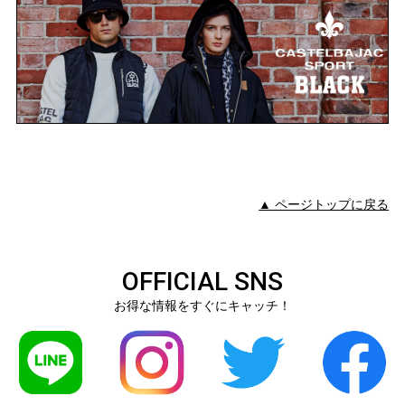
▲ ページトップに戻る
OFFICIAL SNS
お得な情報をすぐにキャッチ！