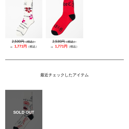
2,530円
2,530円
（税込）
（税込）
1,771円
1,771円
（税込）
（税込）
最近チェックしたアイテム
SOLD OUT