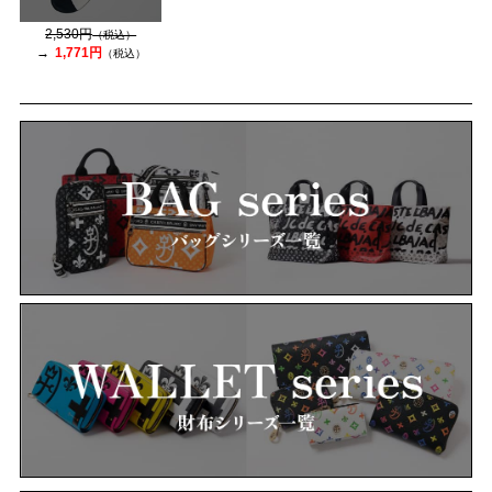
2,530円
（税込）
1,771円
（税込）