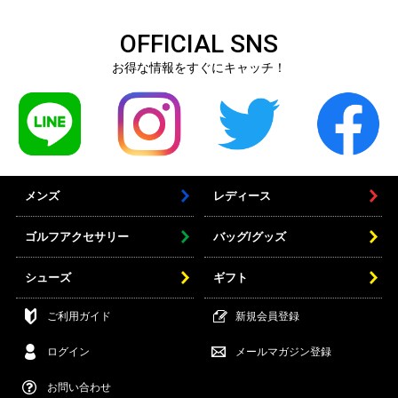
OFFICIAL SNS
お得な情報をすぐにキャッチ！
メンズ
レディース
ゴルフアクセサリー
バッグ/グッズ
シューズ
ギフト
ご利用ガイド
新規会員登録
ログイン
メールマガジン登録
お問い合わせ