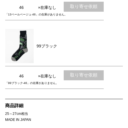
取り寄せ依頼
46
×在庫なし
「13ペールベージュ-46」の在庫がありません。
99ブラック
取り寄せ依頼
46
×在庫なし
「99ブラック-46」の在庫がありません。
商品詳細
25～27cm相当
MADE IN JAPAN