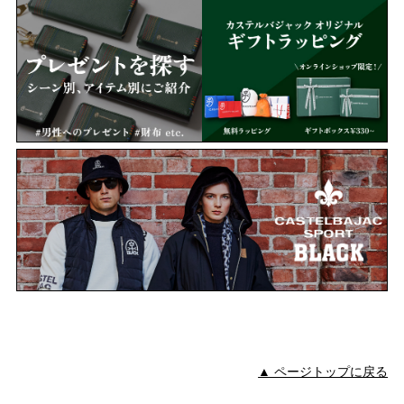
▲ ページトップに戻る