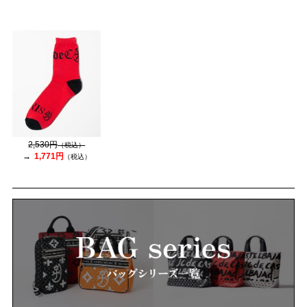
2,530円
（税込）
1,771円
（税込）