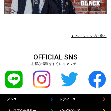
▲ ページトップに戻る
OFFICIAL SNS
お得な情報をすぐにキャッチ！
メンズ
レディース
ゴルフアクセサリー
バッグ/グッズ