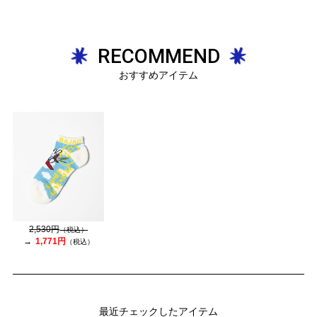
RECOMMEND
おすすめアイテム
2,530円
（税込）
1,771円
（税込）
最近チェックしたアイテム