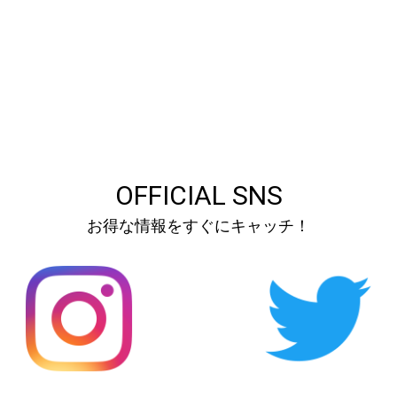
OFFICIAL SNS
お得な情報をすぐにキャッチ！