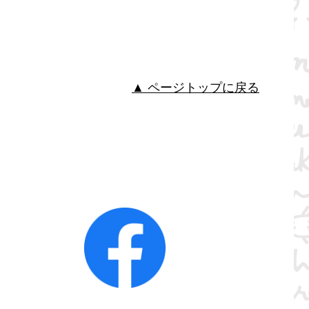
▲ ページトップに戻る