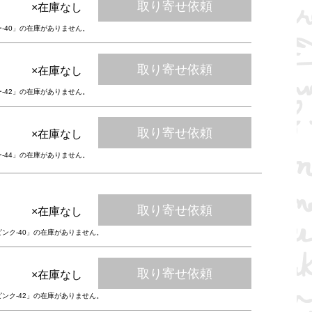
取り寄せ依頼
×在庫なし
ー-40」の在庫がありません。
取り寄せ依頼
×在庫なし
ー-42」の在庫がありません。
取り寄せ依頼
×在庫なし
ー-44」の在庫がありません。
取り寄せ依頼
×在庫なし
ピンク-40」の在庫がありません。
取り寄せ依頼
×在庫なし
ピンク-42」の在庫がありません。