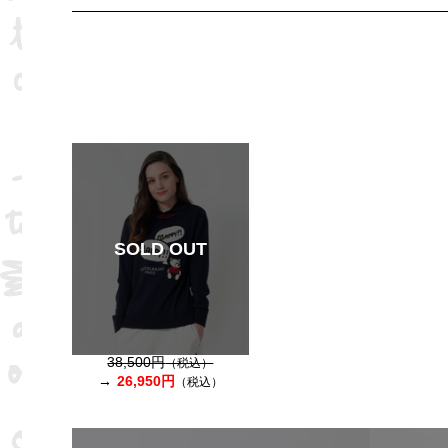
SOLD OUT
38,500円
（税込）
26,950円
（税込）