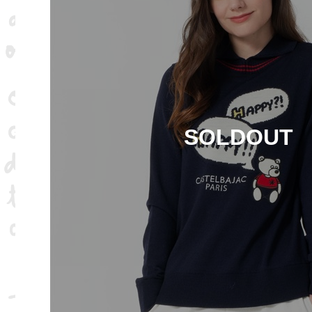
SOLDOUT