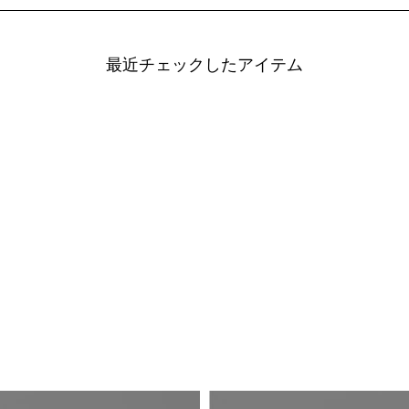
最近チェックしたアイテム