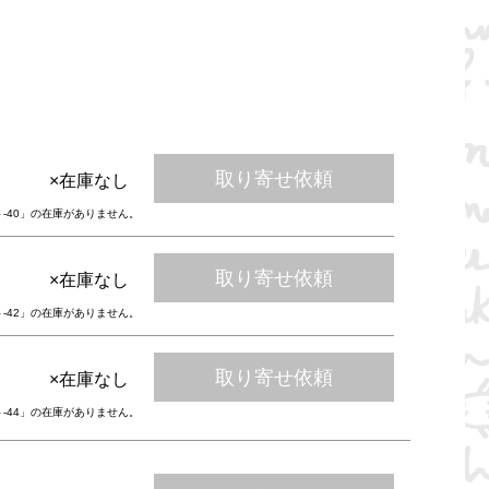
取り寄せ依頼
×在庫なし
ト-40」の在庫がありません。
取り寄せ依頼
×在庫なし
ト-42」の在庫がありません。
取り寄せ依頼
×在庫なし
ト-44」の在庫がありません。