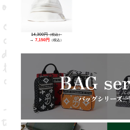
14,300円
（税込）
7,150円
（税込）