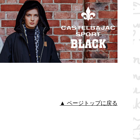
▲ ページトップに戻る