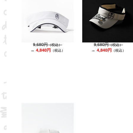
9,680円
9,680円
（税込）
（税込）
4,840円
4,840円
（税込）
（税込）