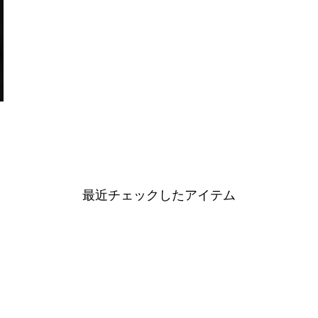
最近チェックしたアイテム