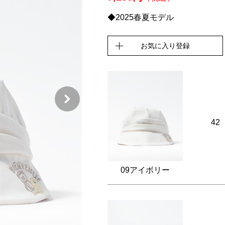
◆2025春夏モデル
お気に入り登録
42
09アイボリー