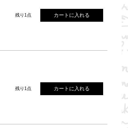
カートに入れる
残り1点
カートに入れる
残り1点