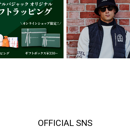
OFFICIAL SNS