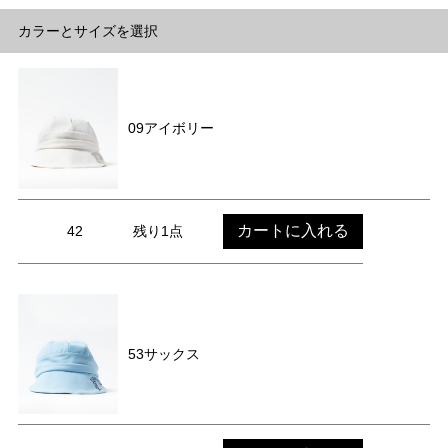
カラーとサイズを選択
09アイボリー
カートに入れる
42
残り1点
53サックス