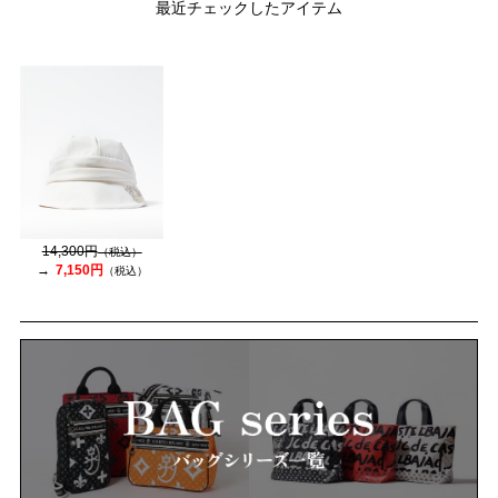
最近チェックしたアイテム
14,300円
（税込）
7,150円
（税込）