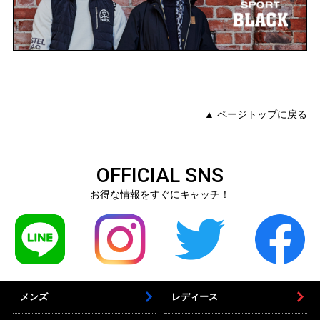
▲ ページトップに戻る
OFFICIAL SNS
お得な情報をすぐにキャッチ！
メンズ
レディース