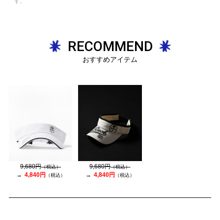
す。
RECOMMEND
おすすめアイテム
9,680円
9,680円
（税込）
（税込）
4,840円
4,840円
（税込）
（税込）