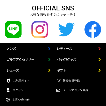
OFFICIAL SNS
お得な情報をすぐにキャッチ！
メンズ
レディース
ゴルフアクセサリー
バッグ/グッズ
シューズ
ギフト
ご利用ガイド
新規会員登録
ログイン
メールマガジン登録
お問い合わせ