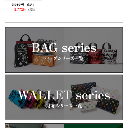
2,530円
（税込）
1,771円
（税込）