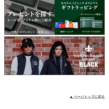
▲ ページトップに戻る