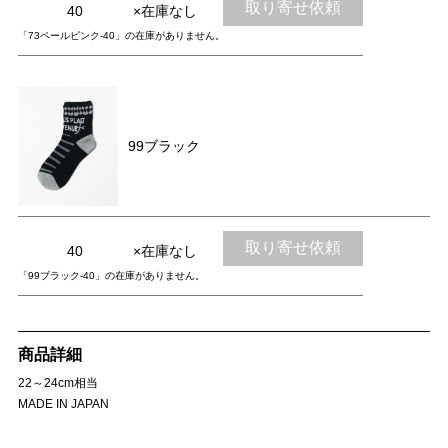
取り寄せ依頼
40
×在庫なし
「73ペールピンク-40」の在庫がありません。
99ブラック
取り寄せ依頼
40
×在庫なし
「99ブラック-40」の在庫がありません。
商品詳細
22～24cm相当
MADE IN JAPAN