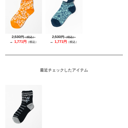
2,530円
2,530円
（税込）
（税込）
1,771円
1,771円
（税込）
（税込）
最近チェックしたアイテム