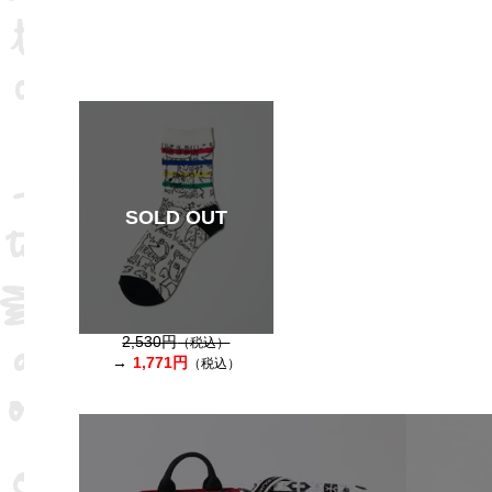
SOLD OUT
2,530円
（税込）
1,771円
（税込）