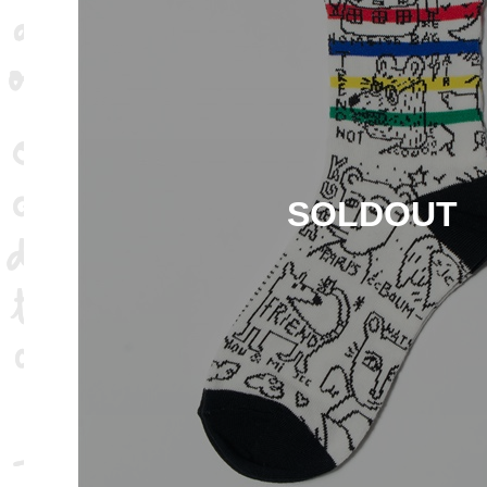
SOLDOUT