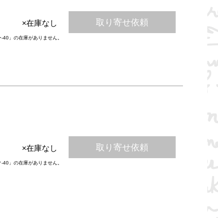
取り寄せ依頼
×在庫なし
ー-40」の在庫がありません。
取り寄せ依頼
×在庫なし
ク-40」の在庫がありません。