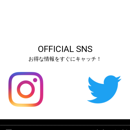
OFFICIAL SNS
お得な情報をすぐにキャッチ！