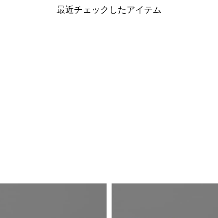
最近チェックしたアイテム