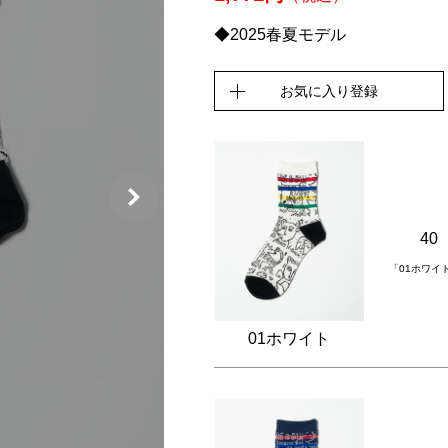
◆2025春夏モデル
お気に入り登録
40
「01ホワイ
01ホワイト