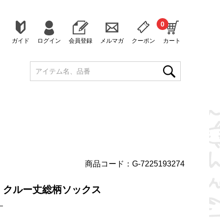
0
ガイド
ログイン
会員登録
メルマガ
クーポン
カート
商品コード：G-7225193274
】クルー丈総柄ソックス
）