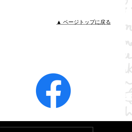
▲ ページトップに戻る