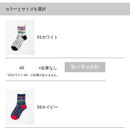
カラーとサイズを選択
01ホワイト
取り寄せ依頼
40
×在庫なし
「01ホワイト-40」の在庫がありません。
59ネイビー