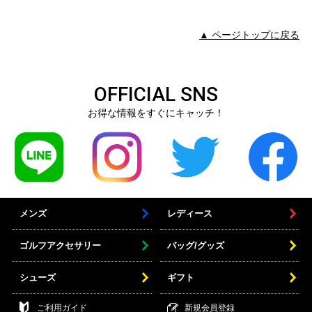
▲ ページトップに戻る
OFFICIAL SNS
お得な情報をすぐにキャッチ！
メンズ
レディース
ゴルフアクセサリー
バッグ/グッズ
シューズ
ギフト
ご利用ガイド
新規会員登録