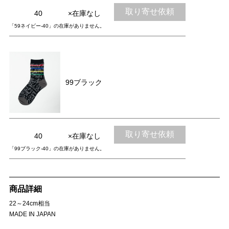
取り寄せ依頼
40
×在庫なし
「59ネイビー-40」の在庫がありません。
99ブラック
取り寄せ依頼
40
×在庫なし
「99ブラック-40」の在庫がありません。
商品詳細
22～24cm相当
MADE IN JAPAN