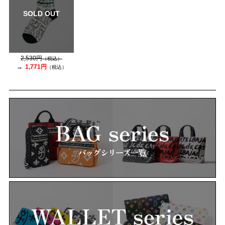
SOLD OUT
2,530円
（税込）
1,771円
（税込）