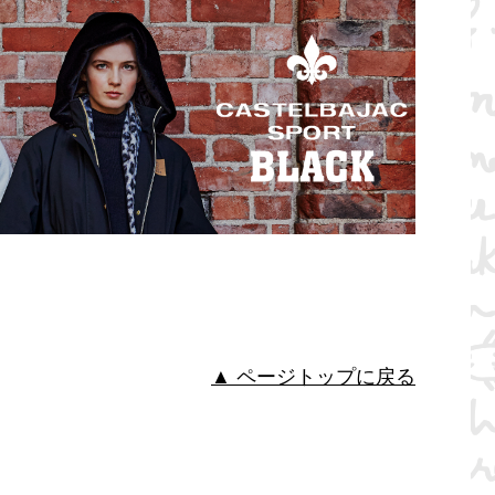
▲ ページトップに戻る