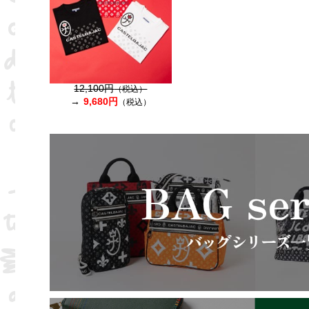
12,100円
（税込）
9,680円
（税込）