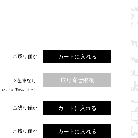
カートに入れる
△残り僅か
取り寄せ依頼
×在庫なし
ト-46」の在庫がありません。
カートに入れる
△残り僅か
カートに入れる
△残り僅か