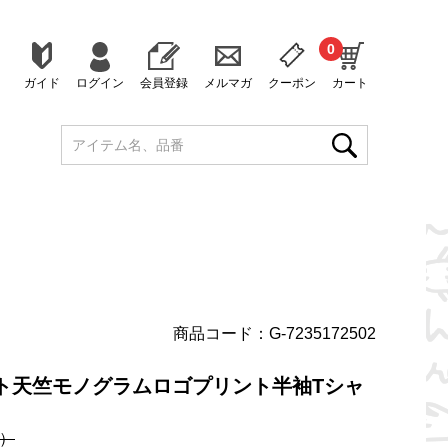
0
ガイド
ログイン
会員登録
メルマガ
クーポン
カート
商品コード：G-7235172502
ケット天竺モノグラムロゴプリント半袖Tシャ
）