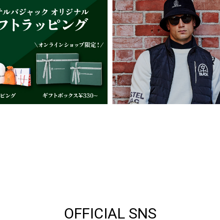
OFFICIAL SNS