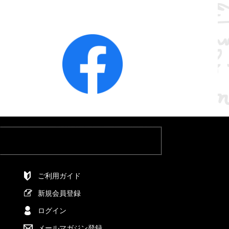
ご利用ガイド
新規会員登録
ログイン
メールマガジン登録