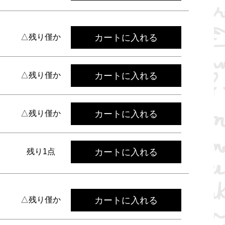
カートに入れる
△残り僅か
カートに入れる
△残り僅か
カートに入れる
△残り僅か
カートに入れる
残り1点
カートに入れる
△残り僅か