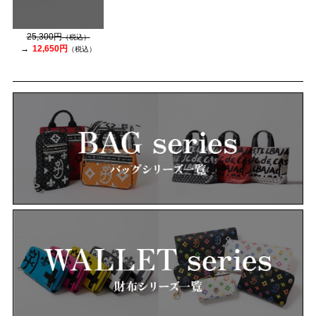
25,300円
（税込）
12,650円
（税込）