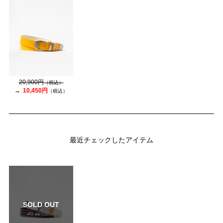
20,900円
（税込）
10,450円
（税込）
最近チェックしたアイテム
SOLD OUT