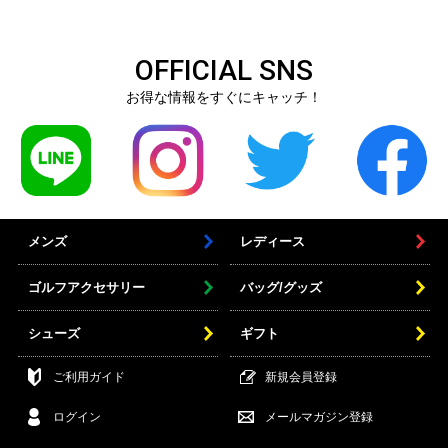
OFFICIAL SNS
お得な情報をすぐにキャッチ！
メンズ
レディース
ゴルフアクセサリー
バッグ/グッズ
シューズ
ギフト
ご利用ガイド
新規会員登録
ログイン
メールマガジン登録