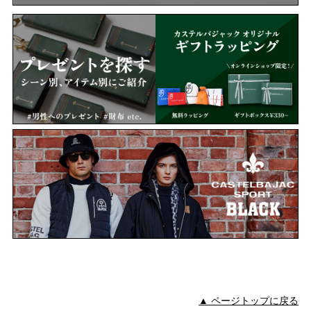
▲ ページトップに戻る