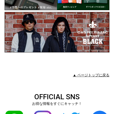
▲ ページトップに戻る
OFFICIAL SNS
お得な情報をすぐにキャッチ！