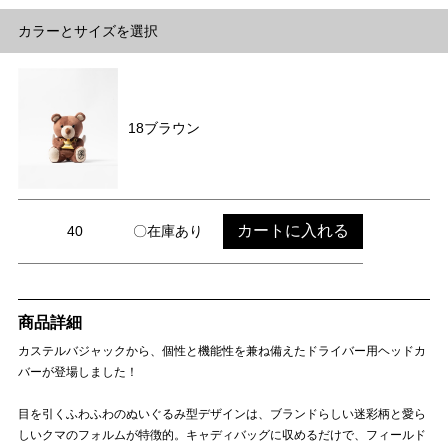
カラーとサイズを選択
18ブラウン
カートに入れる
40
〇在庫あり
商品詳細
カステルバジャックから、個性と機能性を兼ね備えたドライバー用ヘッドカ
バーが登場しました！
目を引くふわふわのぬいぐるみ型デザインは、ブランドらしい迷彩柄と愛ら
しいクマのフォルムが特徴的。キャディバッグに収めるだけで、フィールド