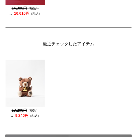
14,300円
（税込）
10,010円
（税込）
最近チェックしたアイテム
13,200円
（税込）
9,240円
（税込）