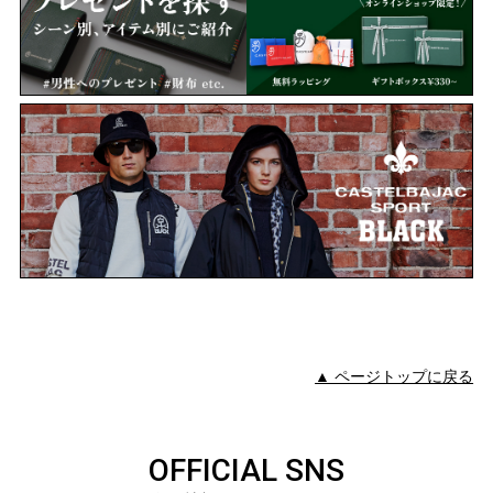
▲ ページトップに戻る
OFFICIAL SNS