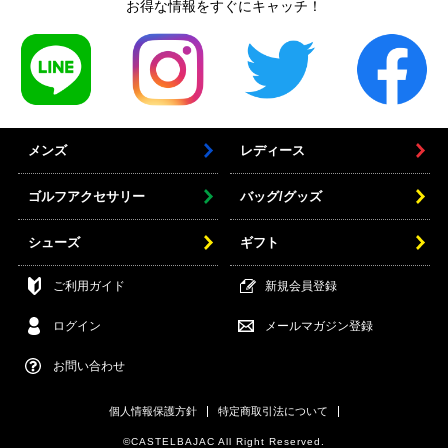
お得な情報をすぐにキャッチ！
メンズ
レディース
ゴルフアクセサリー
バッグ/グッズ
シューズ
ギフト
ご利用ガイド
新規会員登録
ログイン
メールマガジン登録
お問い合わせ
個人情報保護方針
特定商取引法について
©CASTELBAJAC All Right Reserved.