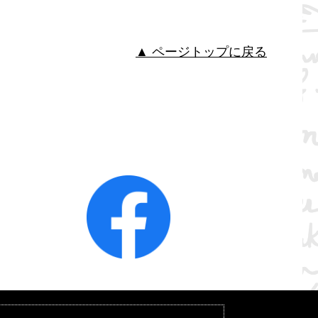
▲ ページトップに戻る