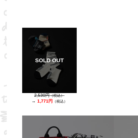
SOLD OUT
2,530円
（税込）
1,771円
（税込）