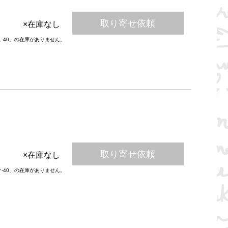
取り寄せ依頼
×在庫なし
ュ-40」の在庫がありません。
取り寄せ依頼
×在庫なし
ク-40」の在庫がありません。