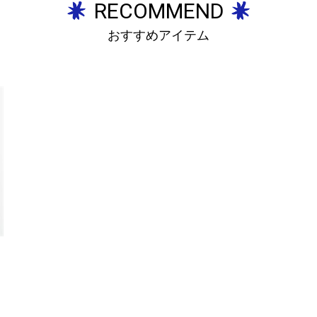
RECOMMEND
おすすめアイテム