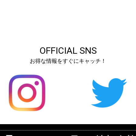
OFFICIAL SNS
お得な情報をすぐにキャッチ！