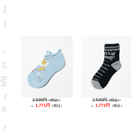
2,530円
2,530円
（税込）
（税込）
1,771円
1,771円
（税込）
（税込）