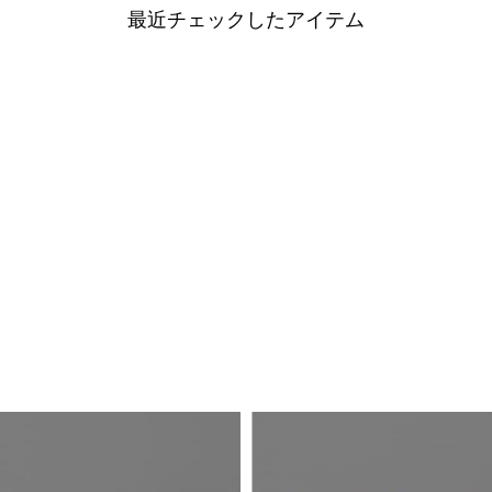
最近チェックしたアイテム