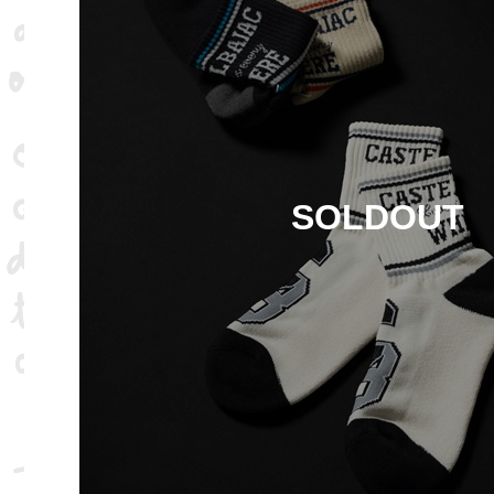
SOLDOUT