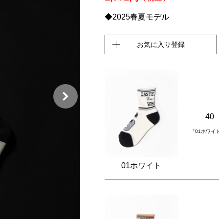
◆2025春夏モデル
お気に入り登録
40
「01ホワイ
01ホワイト