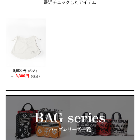
最近チェックしたアイテム
6,600円
（税込）
3,300円
（税込）