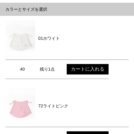
カラーとサイズを選択
01ホワイト
カートに入れる
40
残り1点
72ライトピンク