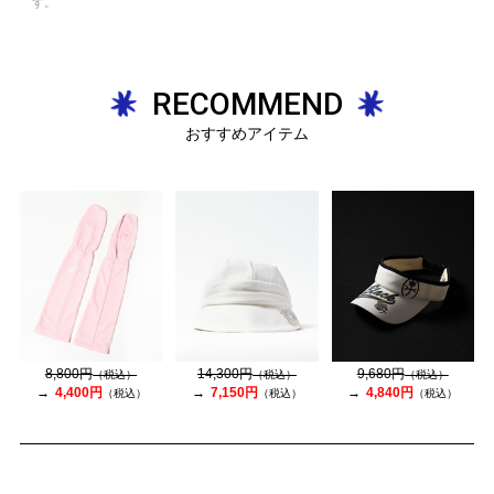
す。
RECOMMEND
おすすめアイテム
8,800円
14,300円
9,680円
（税込）
（税込）
（税込）
4,400円
7,150円
4,840円
（税込）
（税込）
（税込）