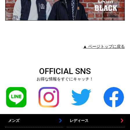
▲ ページトップに戻る
OFFICIAL SNS
お得な情報をすぐにキャッチ！
メンズ
レディース