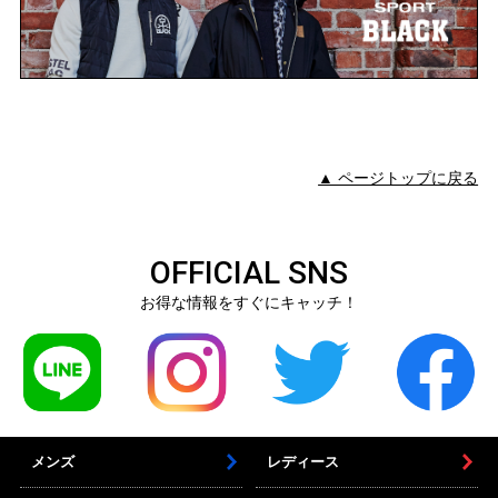
▲ ページトップに戻る
OFFICIAL SNS
お得な情報をすぐにキャッチ！
メンズ
レディース