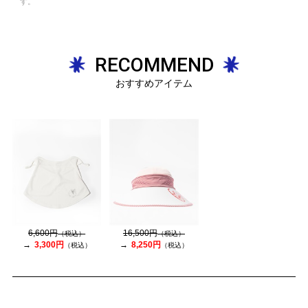
す。
RECOMMEND
おすすめアイテム
6,600円
16,500円
（税込）
（税込）
3,300円
8,250円
（税込）
（税込）