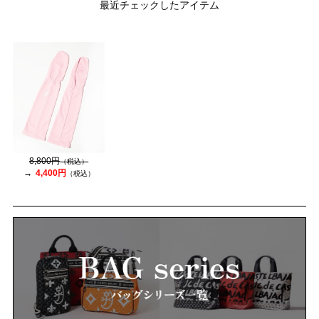
最近チェックしたアイテム
8,800円
（税込）
4,400円
（税込）