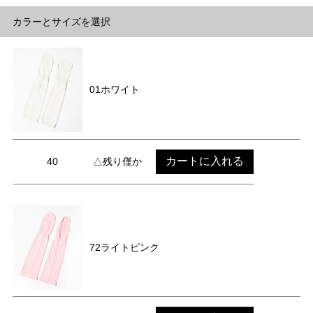
カラーとサイズを選択
01ホワイト
カートに入れる
40
△残り僅か
72ライトピンク