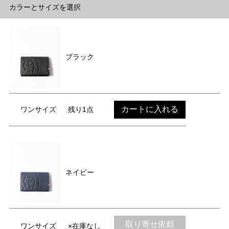
カラーとサイズを選択
ブラック
カートに入れる
ワンサイズ
残り1点
ネイビー
取り寄せ依頼
ワンサイズ
×在庫なし