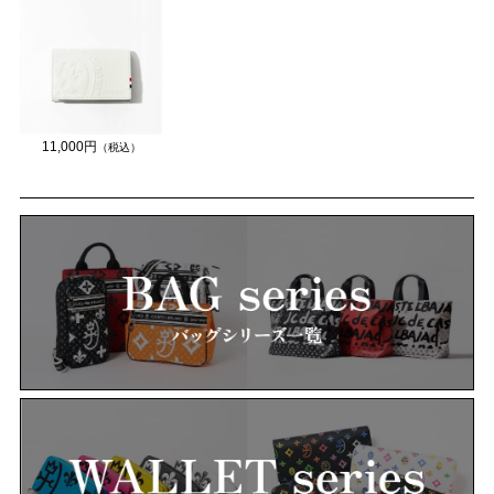
11,000円
（税込）