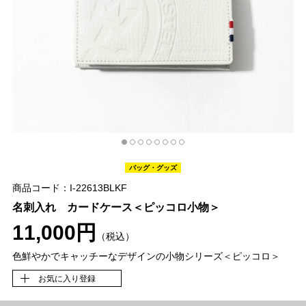
バッグ・グッズ
商品コード：I-22613BLKF
名刺入れ カードケース＜ピッコロ小物＞
11,000円
（税込）
色鮮やかでキャッチーなデザインの小物シリーズ＜ピッコロ＞
お気に入り登録