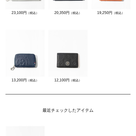
23,100円
20,350円
19,250円
（税込）
（税込）
（税込）
13,200円
12,100円
（税込）
（税込）
最近チェックしたアイテム