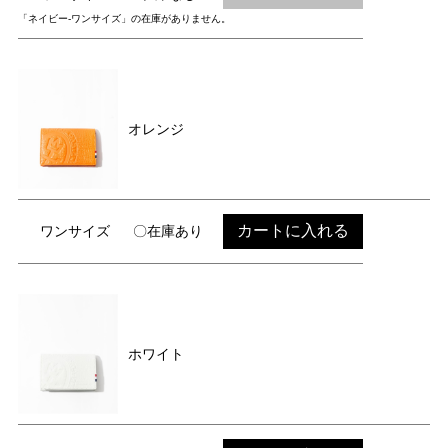
「ネイビー-ワンサイズ」の在庫がありません。
オレンジ
カートに入れる
ワンサイズ
〇在庫あり
ホワイト