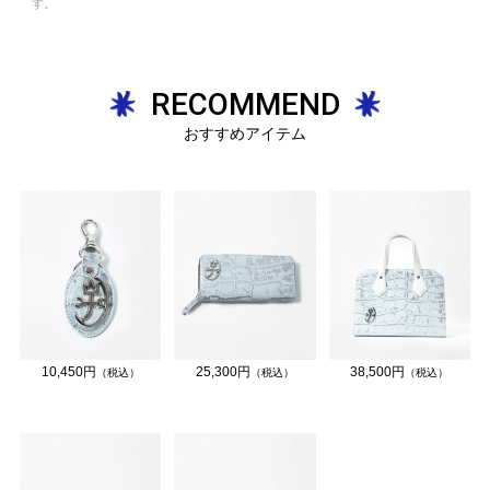
す。
RECOMMEND
おすすめアイテム
10,450円
25,300円
38,500円
（税込）
（税込）
（税込）