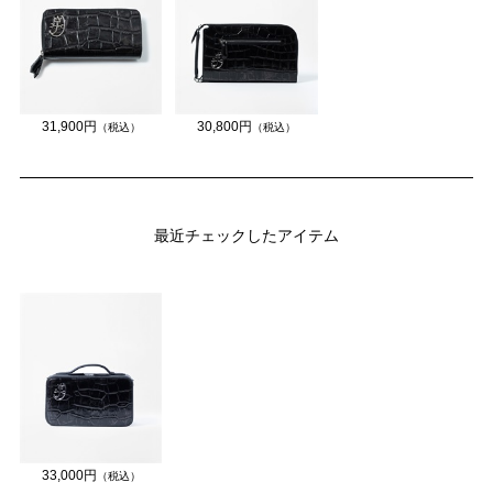
31,900円
30,800円
（税込）
（税込）
最近チェックしたアイテム
33,000円
（税込）