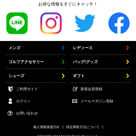
お得な情報をすぐにキャッチ！
メンズ
レディース
ゴルフアクセサリー
バッグ/グッズ
シューズ
ギフト
ご利用ガイド
新規会員登録
ログイン
メールマガジン登録
お問い合わせ
個人情報保護方針
特定商取引法について