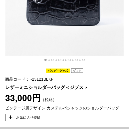
バッグ・グッズ
ギフト
商品コード：I-23121BLKF
レザーミニショルダーバッグ＜ジプス＞
33,000円
（税込）
ビンテージ風デザイン カステルバジャックのショルダーバッグ
お気に入り登録