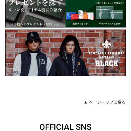
▲ ページトップに戻る
OFFICIAL SNS