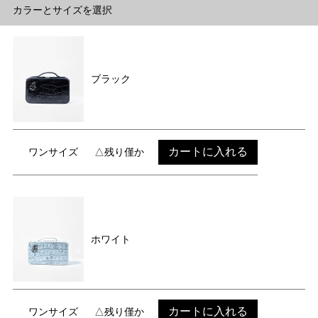
カラーとサイズを選択
ブラック
カートに入れる
ワンサイズ
△残り僅か
ホワイト
カートに入れる
ワンサイズ
△残り僅か