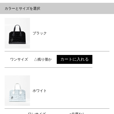
カラーとサイズを選択
ブラック
カートに入れる
ワンサイズ
△残り僅か
ホワイト
ワンサイズ
×在庫なし