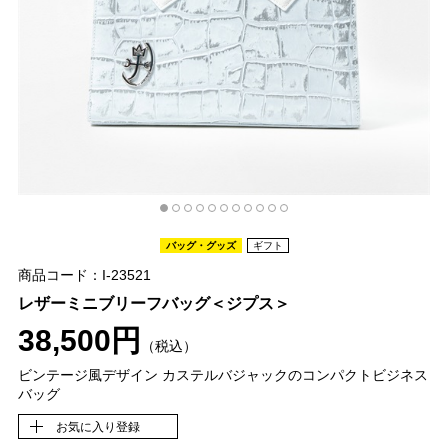
バッグ・グッズ
ギフト
商品コード：I-23521
レザーミニブリーフバッグ＜ジプス＞
38,500円
（税込）
ビンテージ風デザイン カステルバジャックのコンパクトビジネス
バッグ
お気に入り登録