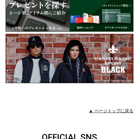
▲ ページトップに戻る
OFFICIAL SNS