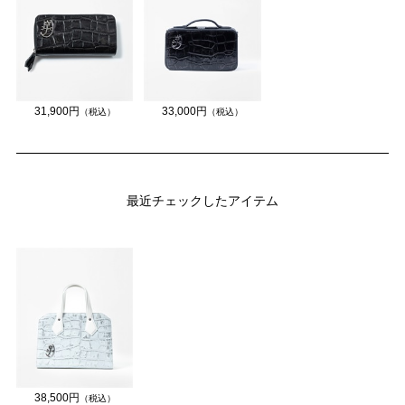
31,900円
33,000円
（税込）
（税込）
最近チェックしたアイテム
38,500円
（税込）