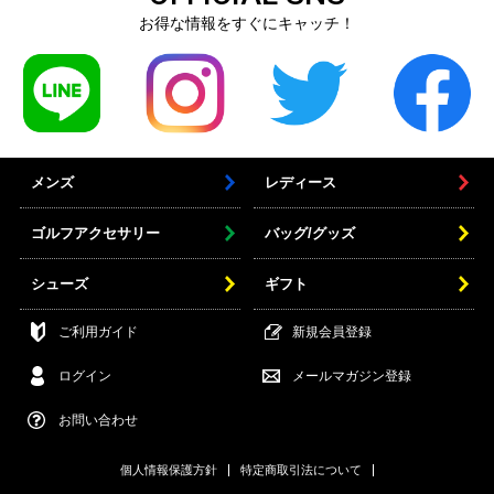
お得な情報をすぐにキャッチ！
メンズ
レディース
ゴルフアクセサリー
バッグ/グッズ
シューズ
ギフト
ご利用ガイド
新規会員登録
ログイン
メールマガジン登録
お問い合わせ
個人情報保護方針
特定商取引法について