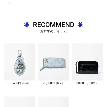
す。
RECOMMEND
おすすめアイテム
10,450円
25,300円
30,800円
（税込）
（税込）
（税込）