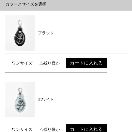
カラーとサイズを選択
ブラック
カートに入れる
ワンサイズ
△残り僅か
ホワイト
カートに入れる
ワンサイズ
△残り僅か