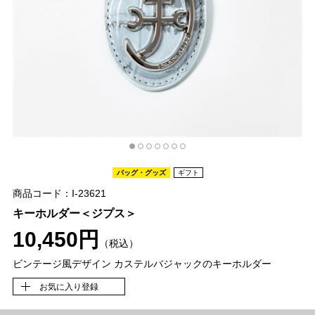
バッグ・グッズ
ギフト
商品コード：I-23621
キーホルダー＜ジプス＞
10,450円
（税込）
ビンテージ風デザイン カステルバジャックのキーホルダー
お気に入り登録