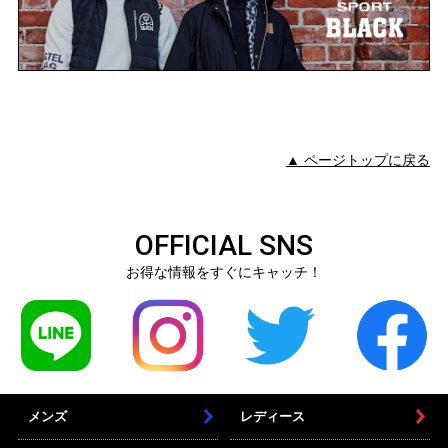
▲ ページトップに戻る
OFFICIAL SNS
お得な情報をすぐにキャッチ！
メンズ
レディース