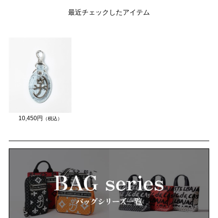
最近チェックしたアイテム
10,450円
（税込）