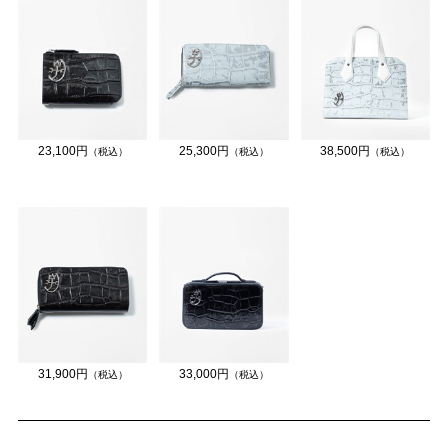
23,100円
25,300円
38,500円
（税込）
（税込）
（税込）
31,900円
33,000円
（税込）
（税込）