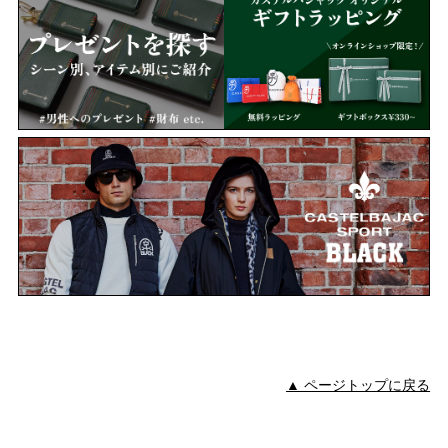
▲ ページトップに戻る