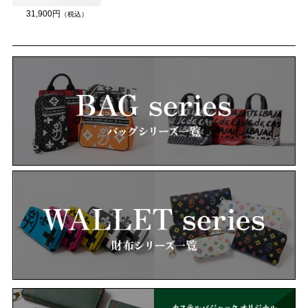
31,900円
（税込）