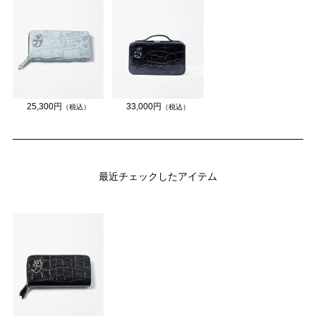
25,300円
33,000円
（税込）
（税込）
最近チェックしたアイテム