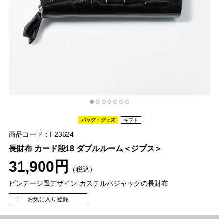
バッグ・グッズ
ギフト
商品コード：I-23624
長財布 カード段18 ダブルルーム＜ジプス＞
31,900円
（税込）
ビンテージ風デザイン カステルバジャックの長財布
お気に入り登録