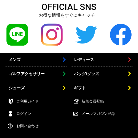
OFFICIAL SNS
お得な情報をすぐにキャッチ！
メンズ
レディース
ゴルフアクセサリー
バッグ/グッズ
シューズ
ギフト
ご利用ガイド
新規会員登録
ログイン
メールマガジン登録
お問い合わせ