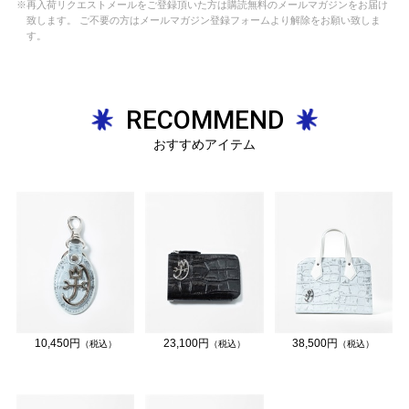
※再入荷リクエストメールをご登録頂いた方は購読無料のメールマガジンをお届け
致します。 ご不要の方はメールマガジン登録フォームより解除をお願い致しま
す。
RECOMMEND
おすすめアイテム
10,450円
23,100円
38,500円
（税込）
（税込）
（税込）