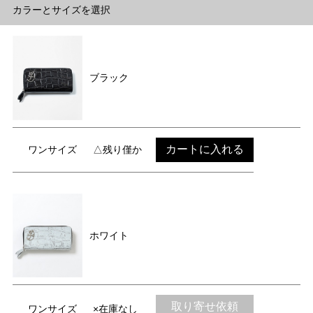
カラーとサイズを選択
ブラック
カートに入れる
ワンサイズ
△残り僅か
ホワイト
取り寄せ依頼
ワンサイズ
×在庫なし