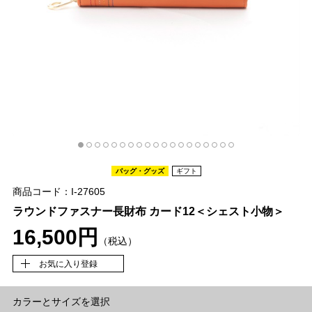
バッグ・グッズ
ギフト
商品コード：I-27605
ラウンドファスナー長財布 カード12＜シェスト小物＞
16,500円
（税込）
お気に入り登録
カラーとサイズを選択