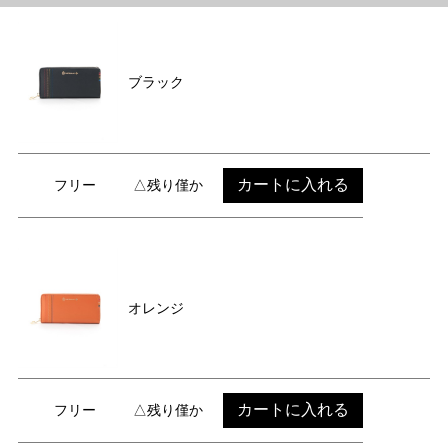
ブラック
カートに入れる
フリー
△残り僅か
オレンジ
カートに入れる
フリー
△残り僅か