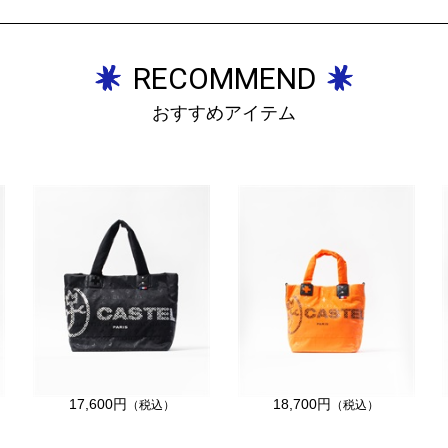
RECOMMEND
おすすめアイテム
17,600円
18,700円
（税込）
（税込）