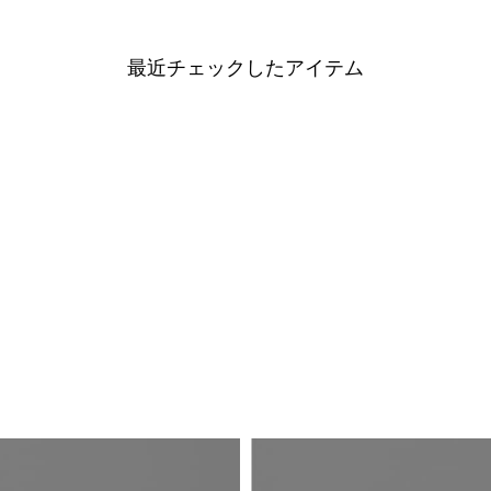
最近チェックしたアイテム