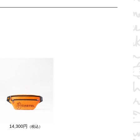
14,300円
（税込）