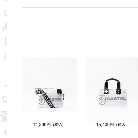
14,300円
15,400円
（税込）
（税込）