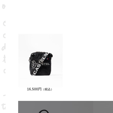
16,500円
（税込）