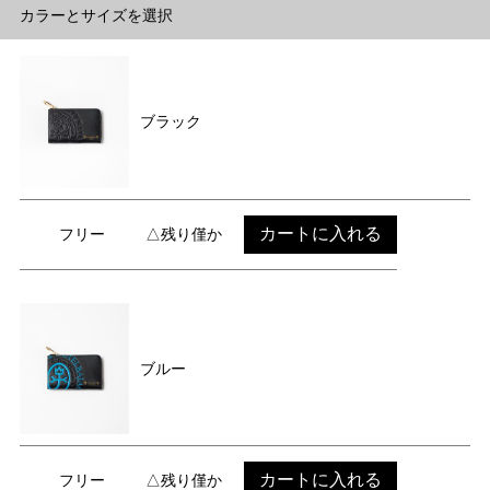
カラーとサイズを選択
ブラック
カートに入れる
フリー
△残り僅か
ブルー
カートに入れる
フリー
△残り僅か