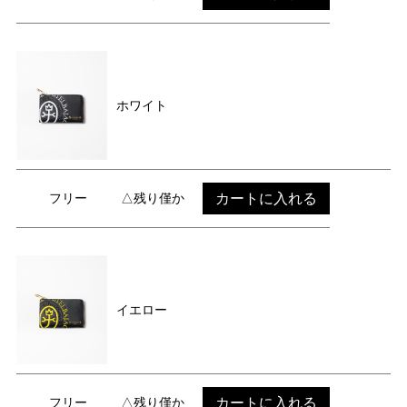
ホワイト
カートに入れる
フリー
△残り僅か
イエロー
カートに入れる
フリー
△残り僅か