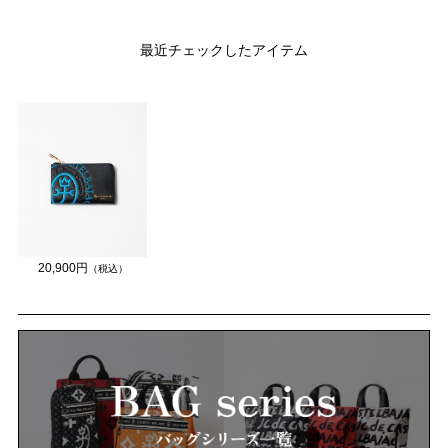
最近チェックしたアイテム
20,900円
（税込）