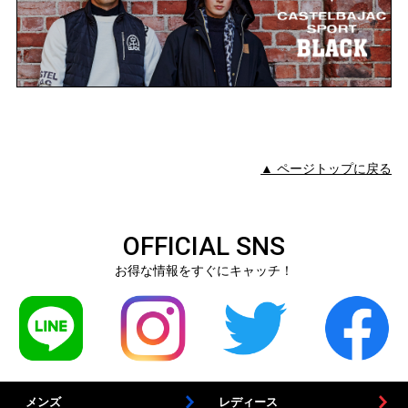
▲ ページトップに戻る
OFFICIAL SNS
お得な情報をすぐにキャッチ！
メンズ
レディース