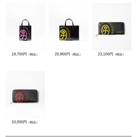
18,700円
20,900円
23,100円
（税込）
（税込）
（税込）
33,000円
（税込）