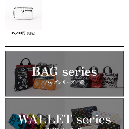
35,200円
（税込）