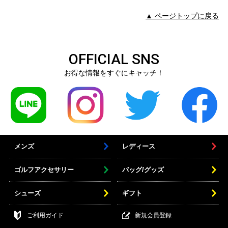
▲ ページトップに戻る
OFFICIAL SNS
お得な情報をすぐにキャッチ！
メンズ
レディース
ゴルフアクセサリー
バッグ/グッズ
シューズ
ギフト
ご利用ガイド
新規会員登録