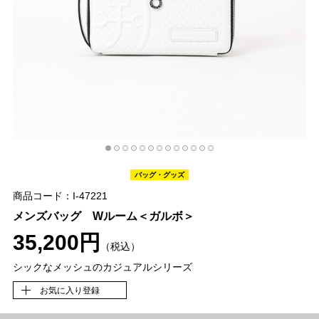
バッグ・グッズ
商品コード：I-47221
メンズバッグ Wルーム＜ガルボ＞
35,200円
（税込）
シックなメッシュのカジュアルシリーズ
お気に入り登録