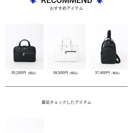
RECOMMEND
おすすめアイテム
35,200円
38,500円
37,400円
（税込）
（税込）
（税込）
最近チェックしたアイテム