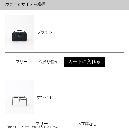
カラーとサイズを選択
ブラック
カートに入れる
フリー
△残り僅か
ホワイト
フリー
×在庫なし
「ホワイト-フリー」の在庫がありません。