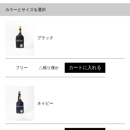
カラーとサイズを選択
ブラック
カートに入れる
フリー
△残り僅か
ネイビー