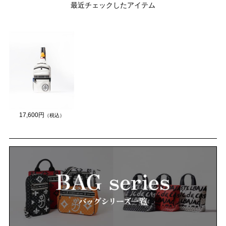
最近チェックしたアイテム
17,600円
（税込）