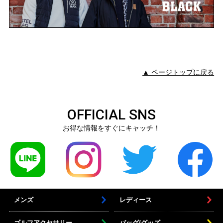
▲ ページトップに戻る
OFFICIAL SNS
お得な情報をすぐにキャッチ！
メンズ
レディース
ゴルフアクセサリー
バッグ/グッズ