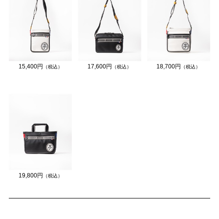
15,400円
17,600円
18,700円
（税込）
（税込）
（税込）
19,800円
（税込）