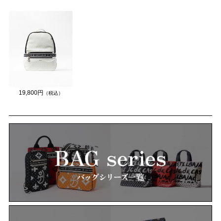
19,800円
（税込）