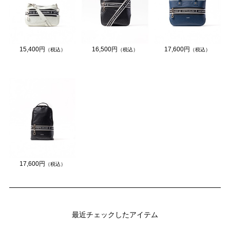
15,400円
16,500円
17,600円
（税込）
（税込）
（税込）
17,600円
（税込）
最近チェックしたアイテム