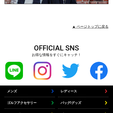
▲ ページトップに戻る
OFFICIAL SNS
お得な情報をすぐにキャッチ！
メンズ
レディース
ゴルフアクセサリー
バッグ/グッズ