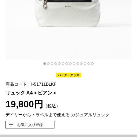
バッグ・グッズ
商品コード：I-51711BLKF
リュック A4＜ビアン＞
19,800円
（税込）
デイリーからトラベルまで使える カジュアルリュック
お気に入り登録