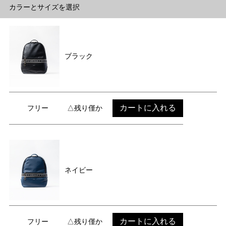
カラーとサイズを選択
ブラック
カートに入れる
フリー
△残り僅か
ネイビー
カートに入れる
フリー
△残り僅か