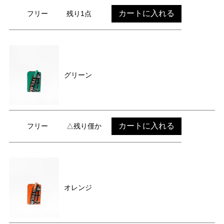
カートに入れる
フリー
残り1点
グリーン
カートに入れる
フリー
△残り僅か
オレンジ