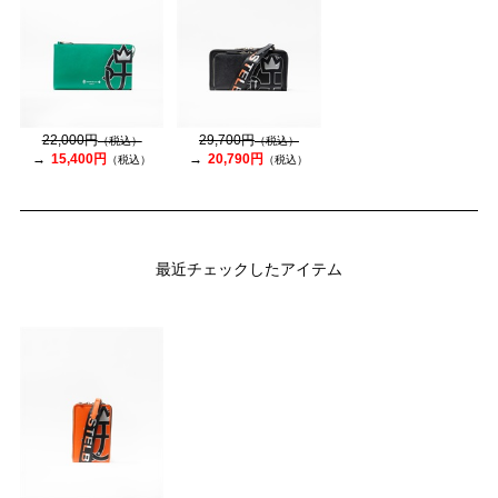
22,000円
29,700円
（税込）
（税込）
15,400円
20,790円
（税込）
（税込）
最近チェックしたアイテム