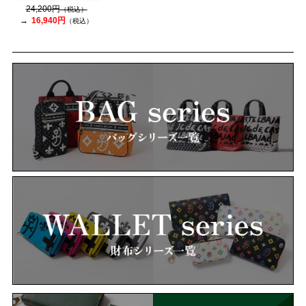
24,200円
（税込）
16,940円
（税込）