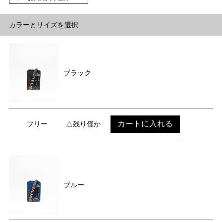
カラーとサイズを選択
ブラック
カートに入れる
フリー
△残り僅か
ブルー