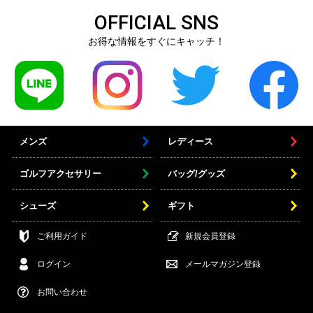
OFFICIAL SNS
お得な情報をすぐにキャッチ！
メンズ
レディース
ゴルフアクセサリー
バッグ/グッズ
シューズ
ギフト
ご利用ガイド
新規会員登録
ログイン
メールマガジン登録
お問い合わせ