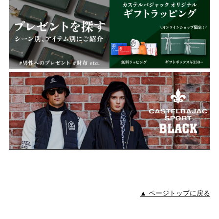
▲ ページトップに戻る