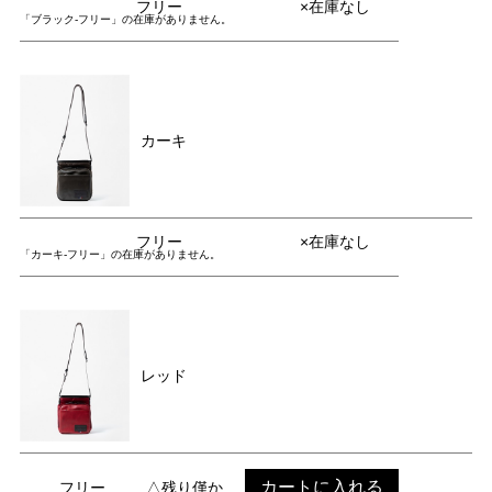
フリー
×在庫なし
「ブラック-フリー」の在庫がありません。
カーキ
フリー
×在庫なし
「カーキ-フリー」の在庫がありません。
レッド
カートに入れる
フリー
△残り僅か