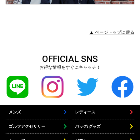
▲ ページトップに戻る
OFFICIAL SNS
お得な情報をすぐにキャッチ！
メンズ
レディース
ゴルフアクセサリー
バッグ/グッズ