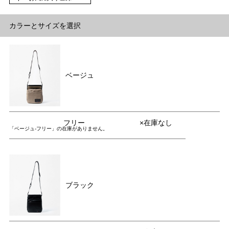
カラーとサイズを選択
ベージュ
フリー
×在庫なし
「ベージュ-フリー」の在庫がありません。
ブラック