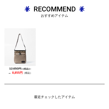
RECOMMEND
おすすめアイテム
12,650円
（税込）
8,855円
（税込）
最近チェックしたアイテム