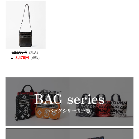
12,100円
（税込）
8,470円
（税込）