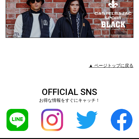
▲ ページトップに戻る
OFFICIAL SNS
お得な情報をすぐにキャッチ！