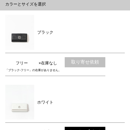
カラーとサイズを選択
ブラック
取り寄せ依頼
フリー
×在庫なし
「ブラック-フリー」の在庫がありません。
ホワイト