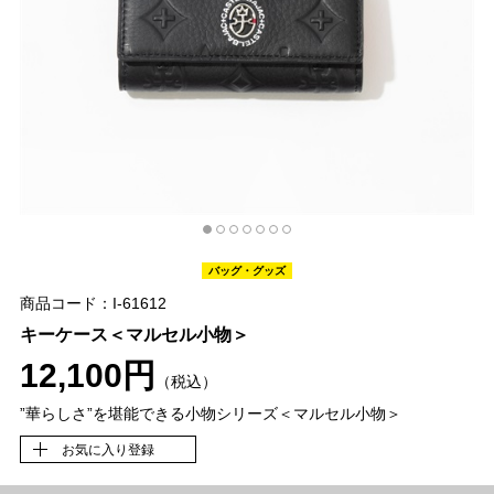
バッグ・グッズ
商品コード：I-61612
キーケース＜マルセル小物＞
12,100円
（税込）
”華らしさ”を堪能できる小物シリーズ＜マルセル小物＞
お気に入り登録