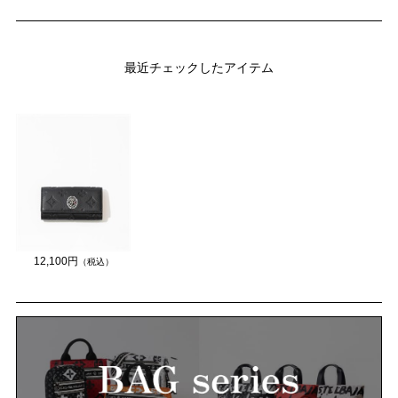
最近チェックしたアイテム
12,100円
（税込）