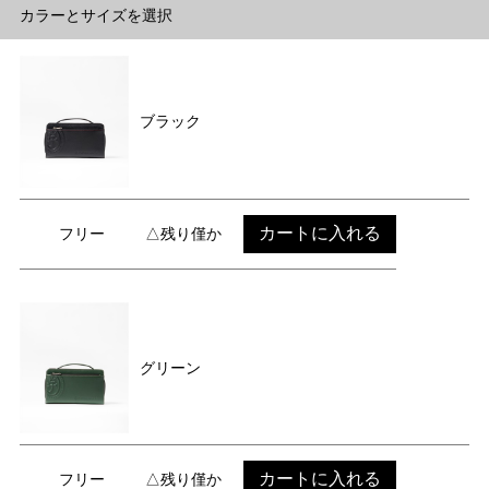
カラーとサイズを選択
ブラック
カートに入れる
フリー
△残り僅か
グリーン
カートに入れる
フリー
△残り僅か