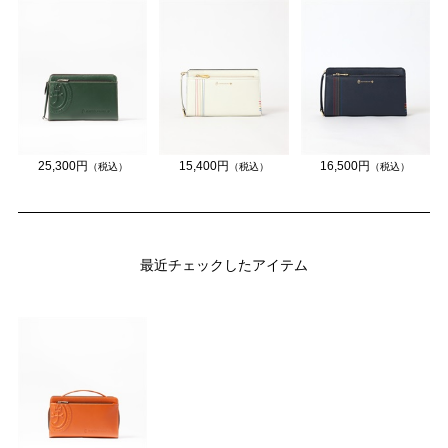
25,300円
15,400円
16,500円
（税込）
（税込）
（税込）
最近チェックしたアイテム