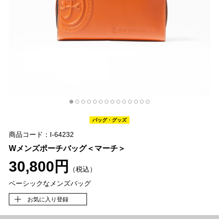
バッグ・グッズ
商品コード：I-64232
Wメンズポーチバッグ＜マーチ＞
30,800円
（税込）
ベーシックなメンズバッグ
お気に入り登録