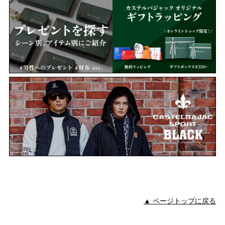
▲ ページトップに戻る