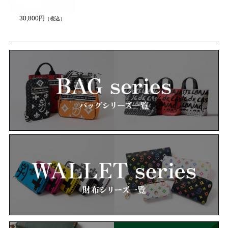
30,800円
（税込）