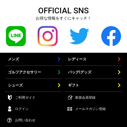
OFFICIAL SNS
お得な情報をすぐにキャッチ！
メンズ
レディース
ゴルフアクセサリー
バッグ/グッズ
シューズ
ギフト
ご利用ガイド
新規会員登録
ログイン
メールマガジン登録
お問い合わせ