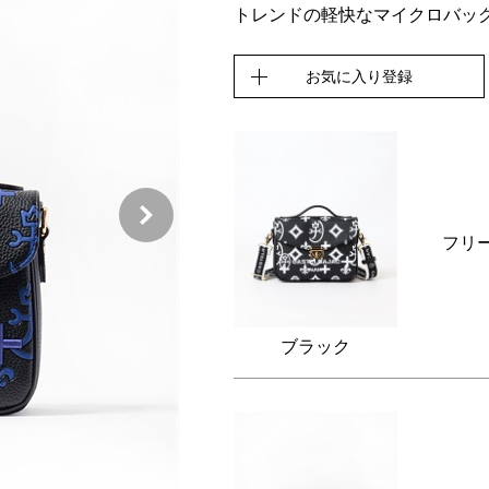
トレンドの軽快なマイクロバッ
お気に入り登録
フリ
ブラック