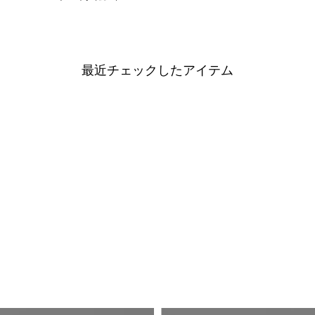
最近チェックしたアイテム