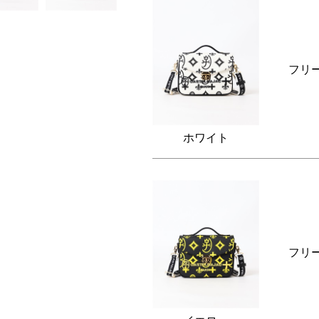
フリ
ホワイト
フリ