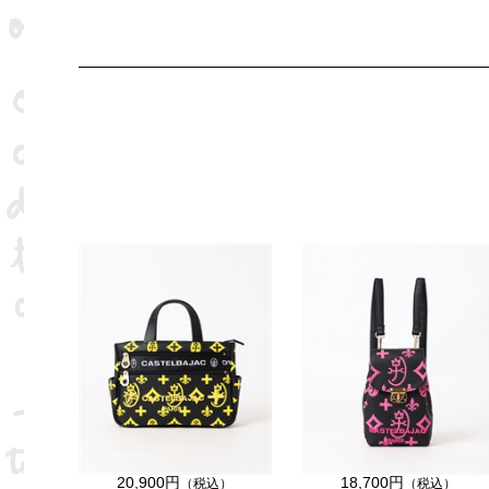
20,900円
18,700円
（税込）
（税込）