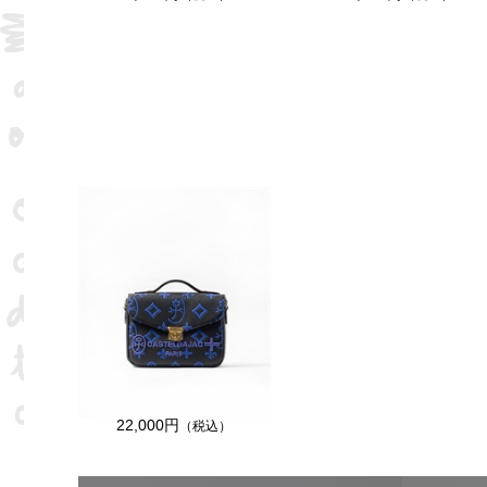
22,000円
（税込）