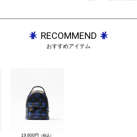
RECOMMEND
おすすめアイテム
19,800円
（税込）