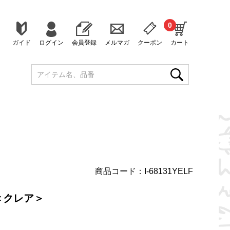
0
ガイド
ログイン
会員登録
メルマガ
クーポン
カート
商品コード：I-68131YELF
＜クレア＞