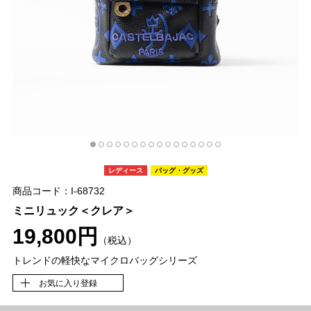
レディース
バッグ・グッズ
商品コード：I-68732
ミニリュック＜クレア＞
19,800円
（税込）
トレンドの軽快なマイクロバッグシリーズ
お気に入り登録