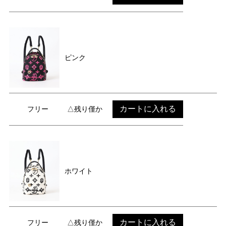
ピンク
カートに入れる
フリー
△残り僅か
ホワイト
カートに入れる
フリー
△残り僅か