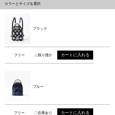
カラーとサイズを選択
ブラック
カートに入れる
フリー
△残り僅か
ブルー
カートに入れる
フリー
〇在庫あり