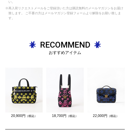
い。
※再入荷リクエストメールをご登録頂いた方は購読無料のメールマガジンをお届け
致します。 ご不要の方はメールマガジン登録フォームより解除をお願い致しま
す。
RECOMMEND
おすすめアイテム
20,900円
18,700円
22,000円
（税込）
（税込）
（税込）