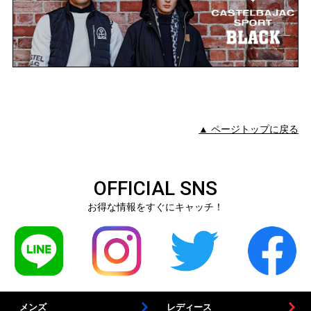
▲ ページトップに戻る
OFFICIAL SNS
お得な情報をすぐにキャッチ！
メンズ
レディース