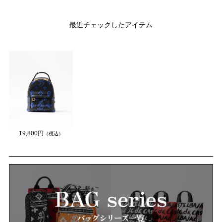
最近チェックしたアイテム
19,800円
（税込）