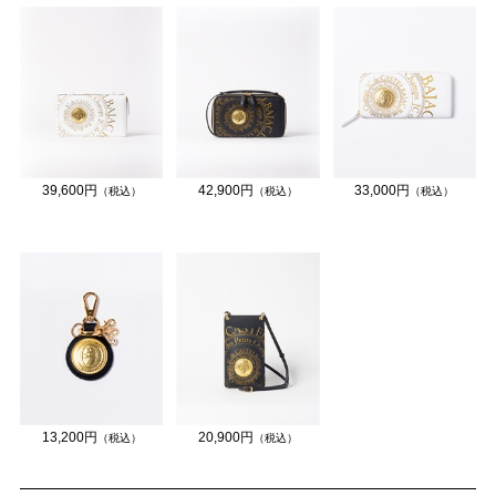
39,600円
42,900円
33,000円
（税込）
（税込）
（税込）
13,200円
20,900円
（税込）
（税込）