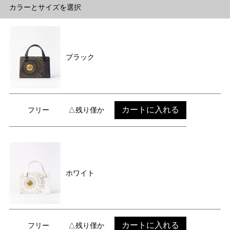
カラーとサイズを選択
ブラック
カートに入れる
フリー
△残り僅か
ホワイト
カートに入れる
フリー
△残り僅か