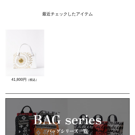
最近チェックしたアイテム
41,800円
（税込）