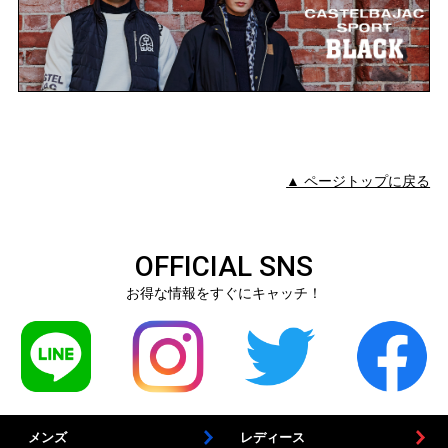
▲ ページトップに戻る
OFFICIAL SNS
お得な情報をすぐにキャッチ！
メンズ
レディース