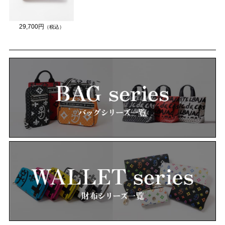
29,700円
（税込）