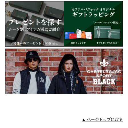
▲ ページトップに戻る