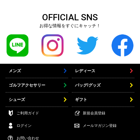
OFFICIAL SNS
お得な情報をすぐにキャッチ！
メンズ
レディース
ゴルフアクセサリー
バッグ/グッズ
シューズ
ギフト
ご利用ガイド
新規会員登録
ログイン
メールマガジン登録
お問い合わせ