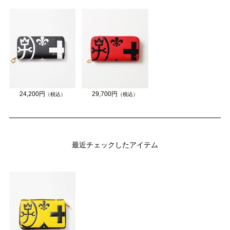
24,200円
29,700円
（税込）
（税込）
最近チェックしたアイテム