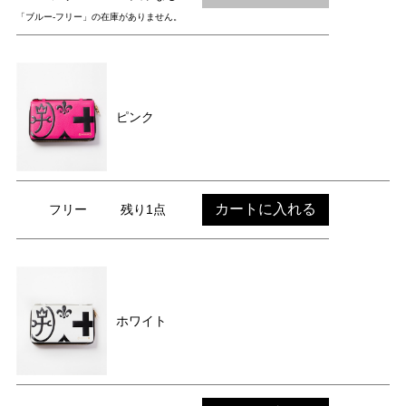
「ブルー-フリー」の在庫がありません。
ピンク
カートに入れる
フリー
残り1点
ホワイト