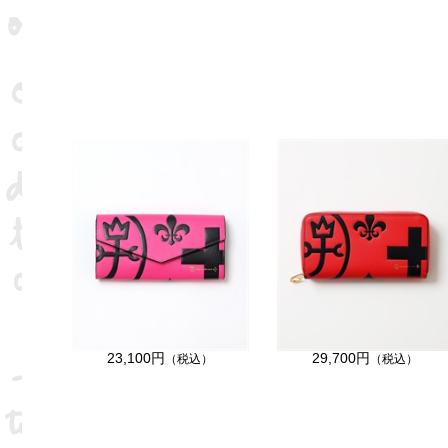
23,100円
29,700円
（税込）
（税込）