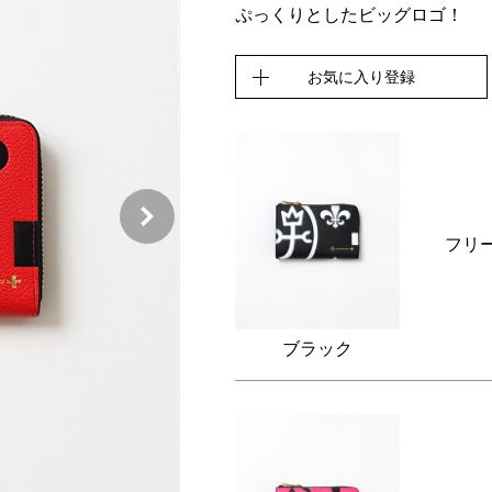
ぷっくりとしたビッグロゴ！
お気に入り登録
フリ
ブラック