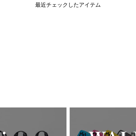
最近チェックしたアイテム