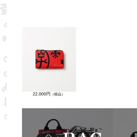
22,000円
（税込）