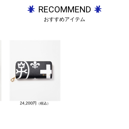
RECOMMEND
おすすめアイテム
24,200円
（税込）