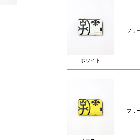
フリ
ホワイト
フリ