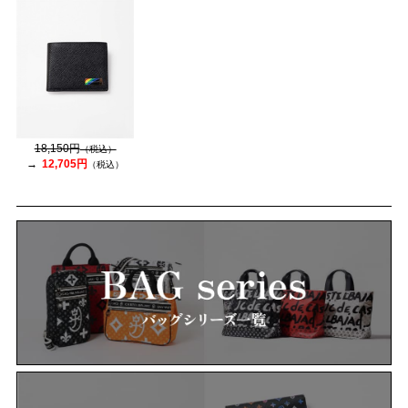
18,150円
（税込）
12,705円
（税込）