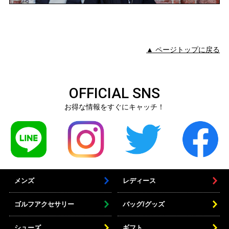
▲ ページトップに戻る
OFFICIAL SNS
お得な情報をすぐにキャッチ！
メンズ
レディース
ゴルフアクセサリー
バッグ/グッズ
シューズ
ギフト