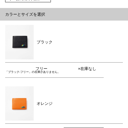
カラーとサイズを選択
ブラック
フリー
×在庫なし
「ブラック-フリー」の在庫がありません。
オレンジ